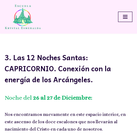
Saltar
al
contenido
3. Las 12 Noches Santas:
CAPRICORNIO. Conexión con la
energía de los Arcángeles.
Noche del
26 al 27 de Diciembre:
Nos encontramos nuevamente en este espacio interior, en
este ascenso de los doce escalones que nos llevarán al
nacimiento del Cristo en cada uno de nosotros.