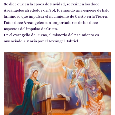
Se dice que en la época de Navidad, se reúnen los doce
Arcángeles alrededor del Sol, formando una especie de halo
luminoso que impulsar el nacimiento de Cristo en la Tierra.
Estos doce Arcángeles son los portadores de los doce
aspectos del impulso de Cristo.
En el evangelio de Lucas, el misterio del nacimiento es
anunciado a María por el Arcángel Gabriel.