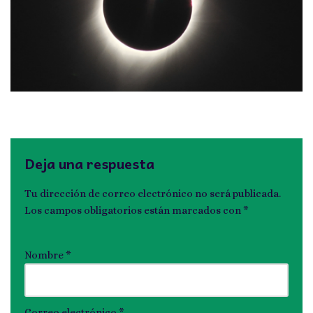
Deja una respuesta
Tu dirección de correo electrónico no será publicada.
Los campos obligatorios están marcados con
*
Nombre
*
Correo electrónico
*