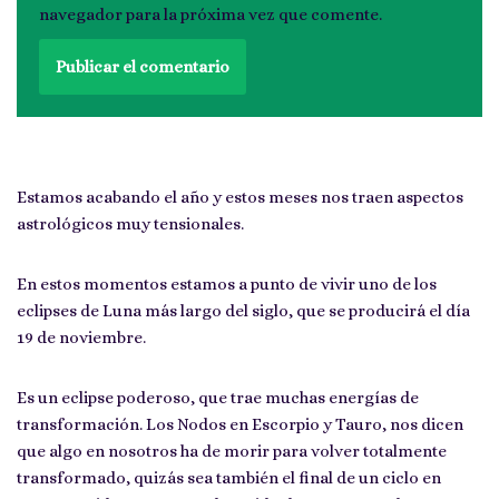
navegador para la próxima vez que comente.
Estamos acabando el año y estos meses nos traen aspectos
astroló
gicos muy tensionales.
En estos momentos estamos a punto de vivir uno de los
eclipses de Luna más largo del siglo, que se producirá el día
19 de noviembre.
Es un eclipse poderoso, que trae muchas energías de
transformación. Los Nodos en Escorpio y Tauro, nos dicen
que algo en nosotros ha de morir para volver totalmente
transformado, quizás sea también el final de un ciclo en