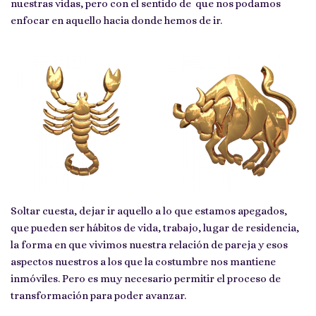
nuestras vidas, pero con el sentido de que nos podamos
enfocar en aquello hacia donde hemos de ir.
Soltar cuesta, dejar ir aquello a lo que estamos apegados,
que pueden ser hábitos de vida, trabajo, lugar de residencia,
la forma en que vivimos nuestra relación de pareja y esos
aspectos nuestros a los que la costumbre nos mantiene
inmóviles. Pero es muy necesario permitir el proceso de
transformación para poder avanzar.